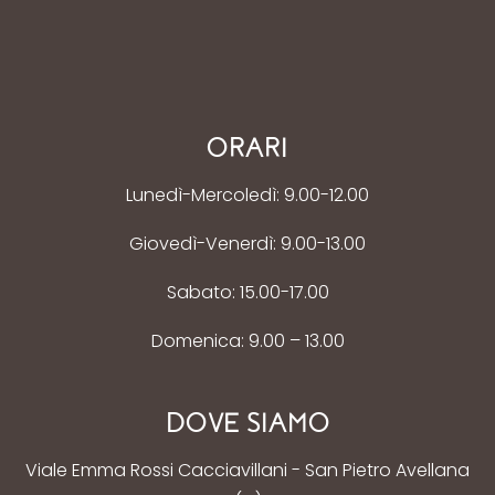
ORARI
Lunedì-Mercoledì: 9.00-12.00
Giovedì-Venerdì: 9.00-13.00
Sabato: 15.00-17.00
Domenica: 9.00 – 13.00
DOVE SIAMO
Viale Emma Rossi Cacciavillani - San Pietro Avellana