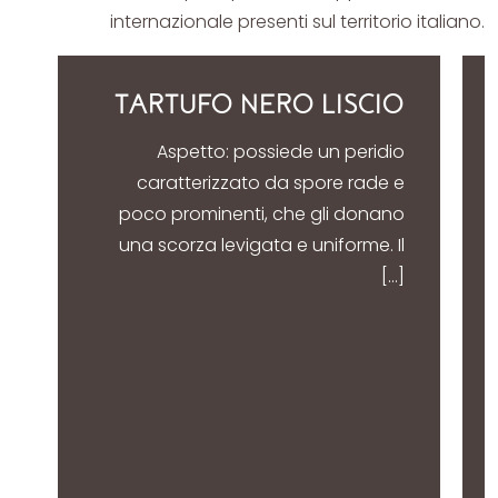
internazionale presenti sul territorio italiano.
TARTUFO NERO LISCIO
Aspetto: possiede un peridio
caratterizzato da spore rade e
poco prominenti, che gli donano
una scorza levigata e uniforme. Il
[…]