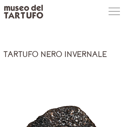
TARTUFO NERO INVERNALE