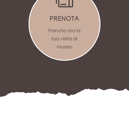
PRENOTA
Prenota ora la
tua visita al
museo