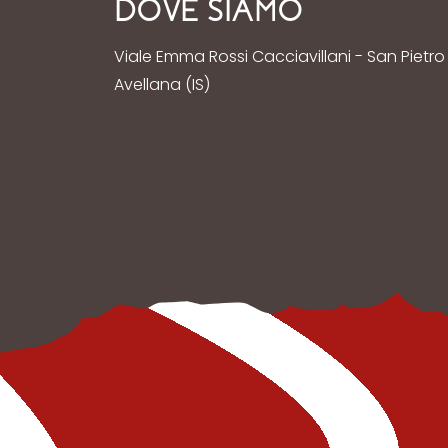
DOVE SIAMO
Viale Emma Rossi Cacciavillani - San Pietro
Avellana (IS)