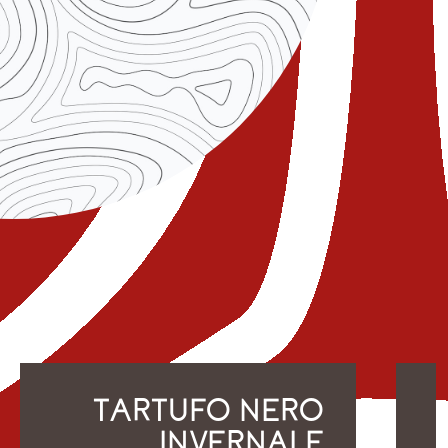
TARTUFO NERO
INVERNALE