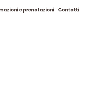
mazioni e prenotazioni
Contatti