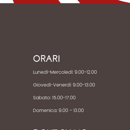
ORARI
Lunedì-Mercoledì: 9.00-12.00
Giovedì-Venerdì: 9.00-13.00
Sabato: 15.00-17.00
Domenica: 9.00 – 13.00