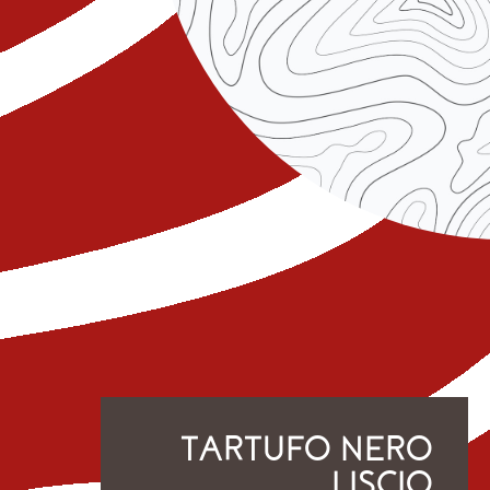
TARTUFO NERO
LISCIO