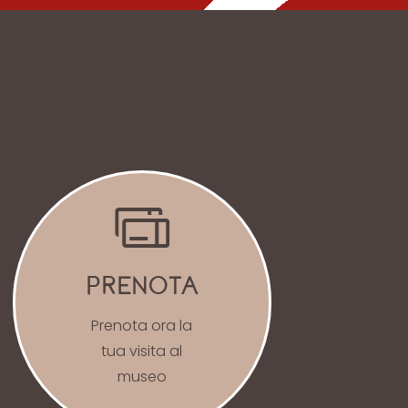
PRENOTA
Prenota ora la
tua visita al
museo